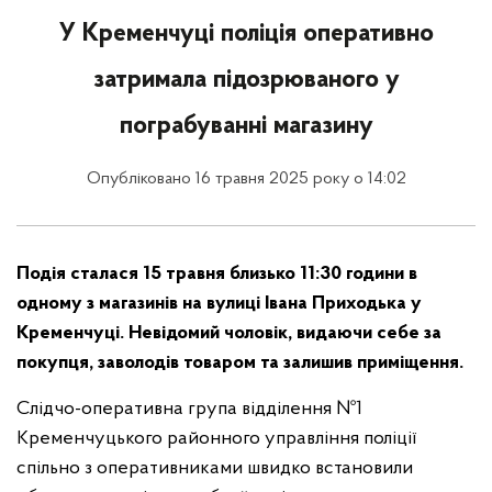
У Кременчуці поліція оперативно
затримала підозрюваного у
пограбуванні магазину
Опубліковано 16 травня 2025 року о 14:02
Подія сталася 15 травня близько 11:30 години в
одному з магазинів на вулиці Івана Приходька у
Кременчуці. Невідомий чоловік, видаючи себе за
покупця, заволодів товаром та залишив приміщення.
Слідчо-оперативна група відділення №1
Кременчуцького районного управління поліції
спільно з оперативниками швидко встановили