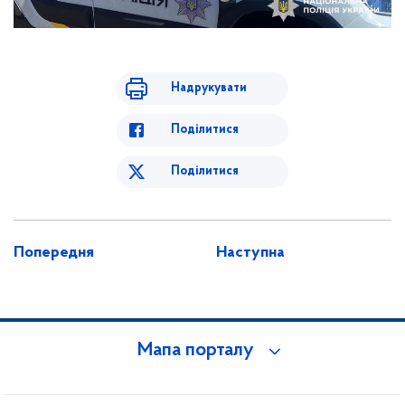
Надрукувати
Поділитися
Поділитися
Попередня
Наступна
Мапа порталу