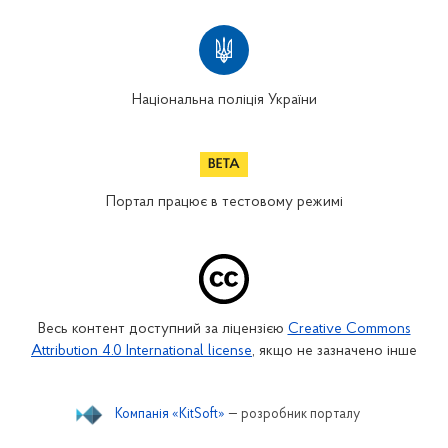
Національна поліція України
Портал працює в тестовому режимі
Весь контент доступний за ліцензією
Creative Commons
Attribution 4.0 International license
, якщо не зазначено інше
Компанія «KitSoft»
— розробник порталу