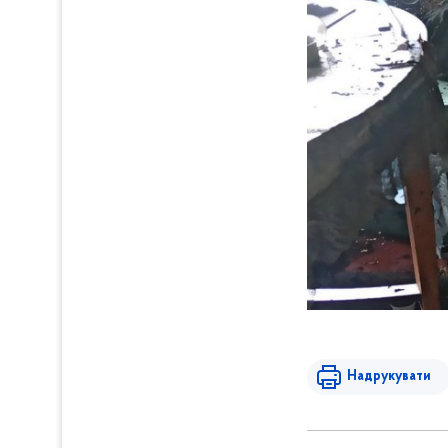
Надрукувати