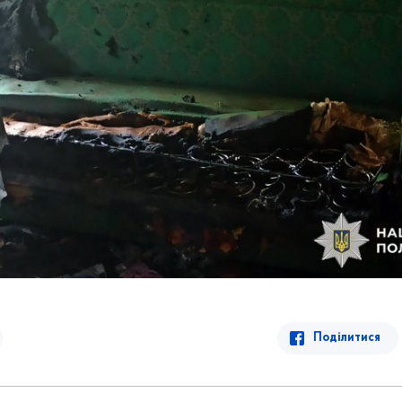
Поділитися