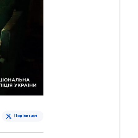
Поділитися