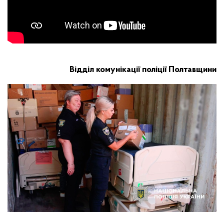
Відділ комунікації поліції Полтавщини