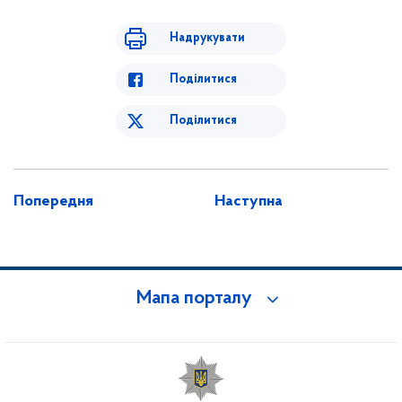
Надрукувати
Поділитися
Поділитися
Попередня
Наступна
Мапа порталу