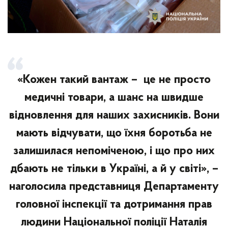
«Кожен такий вантаж – це не просто
медичні товари, а шанс на швидше
відновлення для наших захисників. Вони
мають відчувати, що їхня боротьба не
залишилася непоміченою, і що про них
дбають не тільки в Україні, а й у світі», –
наголосила представниця Департаменту
головної інспекції та дотримання прав
людини Національної поліції Наталія