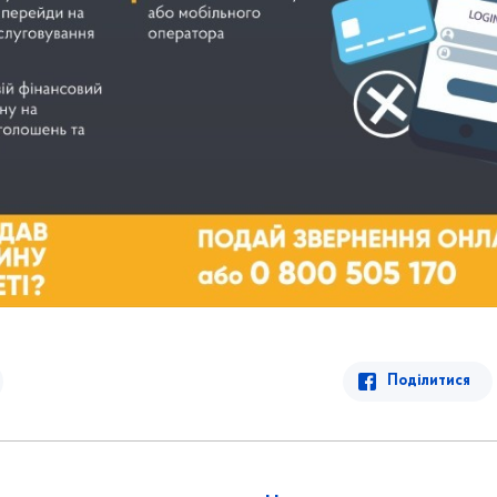
Поділитися