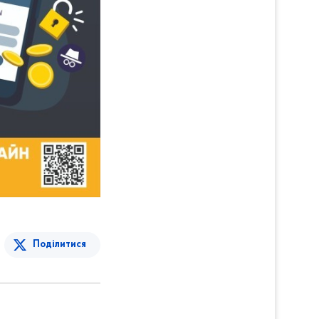
Поділитися