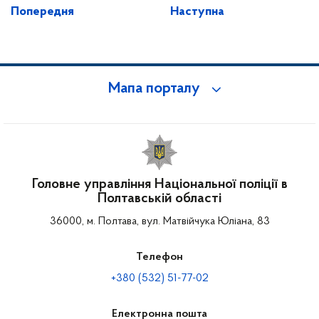
Попередня
Наступна
Мапа порталу
Головне управління Національної поліції в
Полтавській області
36000, м. Полтава, вул. Матвійчука Юліана, 83
Телефон
+380 (532) 51-77-02
Електронна пошта