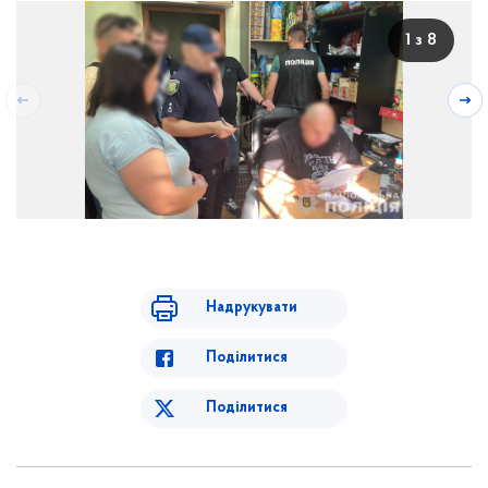
1 з 8
Надрукувати
Поділитися
Поділитися