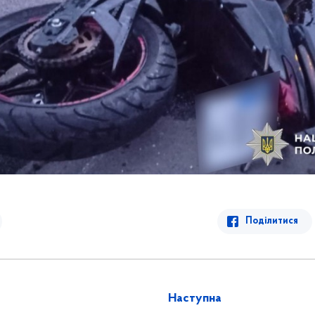
Поділитися
Наступна