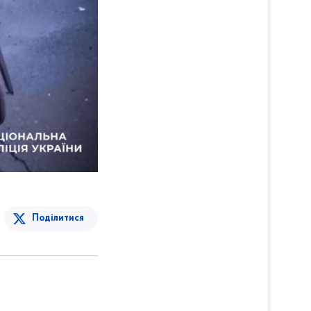
Поділитися