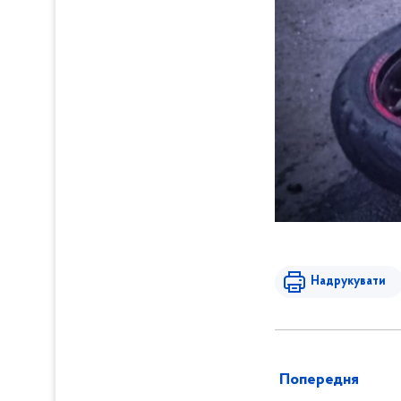
Надрукувати
Попередня